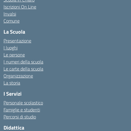
Iscrizioni On Line
Invalsi
Comune
La Scuola
Presentazione
I luoghi
Le persone
I numeri della scuola
Le carte della scuola
Organizzazione
La storia
I Servizi
Personale scolastico
Famiglie e studenti
Percorsi di studio
Didattica