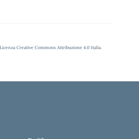
o Licenza Creative Commons Attribuzione 4.0 Italia.