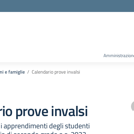
la scuola
Amministrazion
ni e famiglie
Calendario prove invalsi
io prove invalsi
i apprendimenti degli studenti