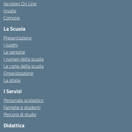
Iscrizioni On Line
Invalsi
Comune
La Scuola
Presentazione
I luoghi
Le persone
I numeri della scuola
Le carte della scuola
Organizzazione
La storia
I Servizi
Personale scolastico
Famiglie e studenti
Percorsi di studio
Didattica