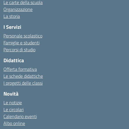
Le carte della scuola
Organizzazione
La storia
I Servizi
Personale scolastico
Famiglie e studenti
Percorsi di studio
Didattica
Offerta formativa
Le schede didattiche
I progetti delle classi
Novità
Le notizie
Le circolari
Calendario eventi
Albo online