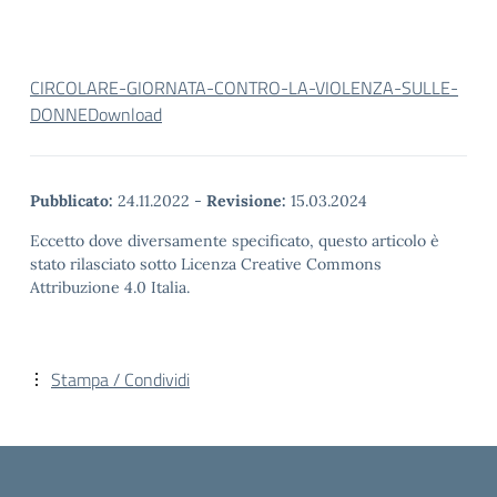
CIRCOLARE-GIORNATA-CONTRO-LA-VIOLENZA-SULLE-
DONNE
Download
Pubblicato:
24.11.2022
-
Revisione:
15.03.2024
Eccetto dove diversamente specificato, questo articolo è
stato rilasciato sotto Licenza Creative Commons
Attribuzione 4.0 Italia.
Stampa / Condividi