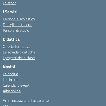
La storia
I Servizi
Personale scolastico
Famiglie e studenti
Percorsi di studio
Didattica
Offerta formativa
Le schede didattiche
I progetti delle classi
Novità
Le notizie
Le circolari
Calendario eventi
Albo online
Amministrazione Trasparente