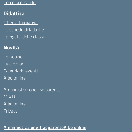
Percorsi di studio
Didattica
Offerta formativa
Le schede didattiche
I progetti delle classi
Novità
Le notizie
Le circolari
Calendario eventi
Albo online
Amministrazione Trasparente
M.A.D.
Albo online
Privacy
Amministrazione Trasparente
Albo online