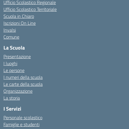
Ufficio Scolastico Regionale
Ufficio Scolastico Territoriale
Scuola in Chiaro
Iscrizioni On Line
Invalsi
Comune
La Scuola
Presentazione
I luoghi
Le persone
I numeri della scuola
Le carte della scuola
Organizzazione
La storia
I Servizi
Personale scolastico
Famiglie e studenti