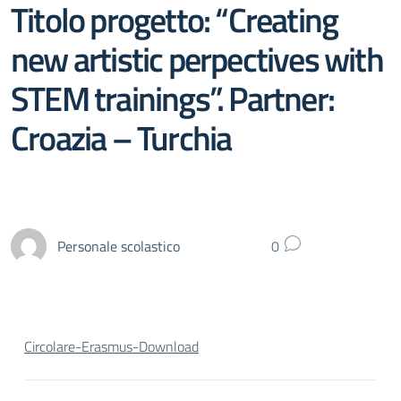
Titolo progetto: “Creating
new artistic perpectives with
STEM trainings”. Partner:
Croazia – Turchia
Personale scolastico
0
Circolare-Erasmus-
Download