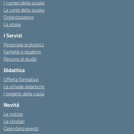
I numeri della scuola
Le carte della scuola
Organizzazione
La storia
I Servizi
Personale scolastico
Famiglie e studenti
Percorsi di studio
Didattica
Offerta formativa
Le schede didattiche
I progetti delle classi
Novità
Le notizie
Le circolari
Calendario eventi