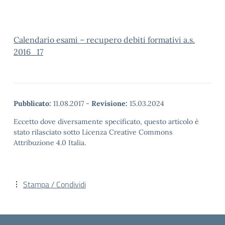
Calendario esami – recupero debiti formativi a.s.
2016_17
Pubblicato:
11.08.2017
-
Revisione:
15.03.2024
Eccetto dove diversamente specificato, questo articolo è
stato rilasciato sotto Licenza Creative Commons
Attribuzione 4.0 Italia.
Stampa / Condividi