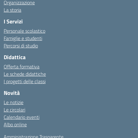
Organizzazione
La storia
I Servizi
Personale scolastico
Famiglie e studenti
Percorsi di studio
Didattica
Offerta formativa
Le schede didattiche
I progetti delle classi
Novità
Le notizie
Le circolari
Calendario eventi
Albo online
Amministrazione Trasparente