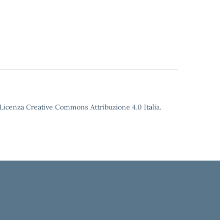
o Licenza Creative Commons Attribuzione 4.0 Italia.