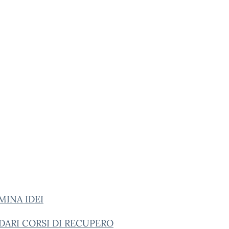
MINA IDEI
DARI CORSI DI RECUPERO