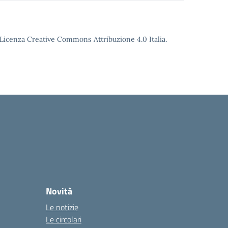
o Licenza Creative Commons Attribuzione 4.0 Italia.
Novità
Le notizie
Le circolari