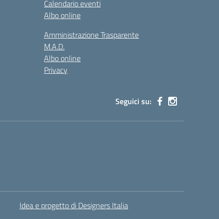
Calendario eventi
Albo online
Amministrazione Trasparente
M.A.D.
Albo online
Privacy
Seguici su:
Idea e progetto di Designers Italia