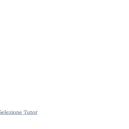
Selezione Tutor