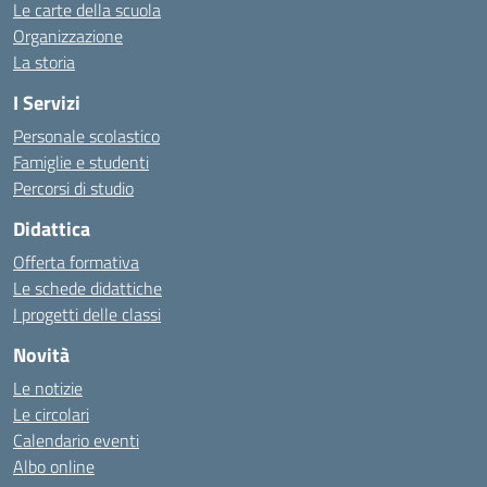
Le carte della scuola
Organizzazione
La storia
I Servizi
Personale scolastico
Famiglie e studenti
Percorsi di studio
Didattica
Offerta formativa
Le schede didattiche
I progetti delle classi
Novità
Le notizie
Le circolari
Calendario eventi
Albo online