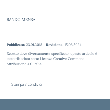
BANDO MENSA
Pubblicato:
23.01.2018
-
Revisione:
15.03.2024
Eccetto dove diversamente specificato, questo articolo è
stato rilasciato sotto Licenza Creative Commons
Attribuzione 4.0 Italia.
Stampa / Condividi