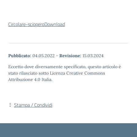
Circolare-sciopero
Download
Pubblicato:
04.05.2022
-
Revisione:
15.03.2024
Eccetto dove diversamente specificato, questo articolo è
stato rilasciato sotto Licenza Creative Commons
Attribuzione 4.0 Italia.
Stampa / Condividi