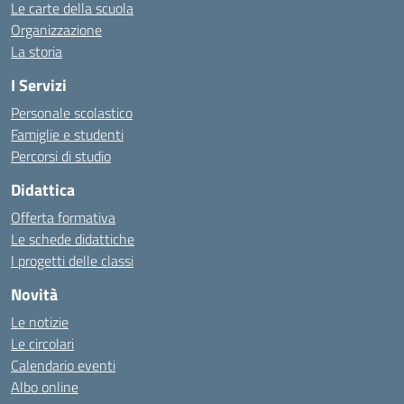
Le carte della scuola
Organizzazione
La storia
I Servizi
Personale scolastico
Famiglie e studenti
Percorsi di studio
Didattica
Offerta formativa
Le schede didattiche
I progetti delle classi
Novità
Le notizie
Le circolari
Calendario eventi
Albo online