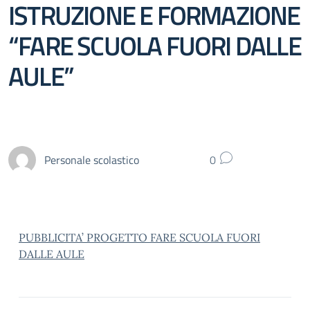
ISTRUZIONE E FORMAZIONE
“FARE SCUOLA FUORI DALLE
AULE”
Personale scolastico
0
PUBBLICITA’ PROGETTO FARE SCUOLA FUORI
DALLE AULE