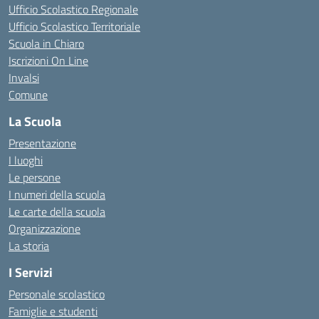
Ufficio Scolastico Regionale
Ufficio Scolastico Territoriale
Scuola in Chiaro
Iscrizioni On Line
Invalsi
Comune
La Scuola
Presentazione
I luoghi
Le persone
I numeri della scuola
Le carte della scuola
Organizzazione
La storia
I Servizi
Personale scolastico
Famiglie e studenti