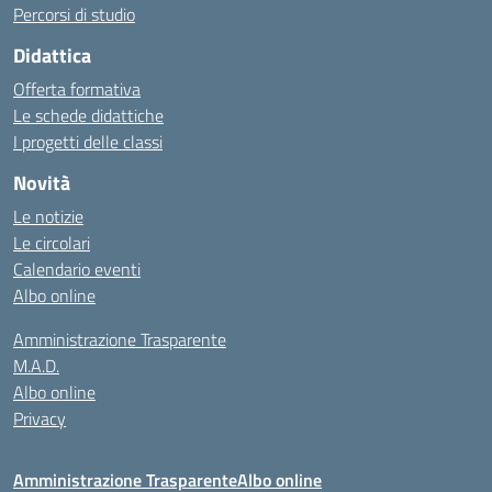
Percorsi di studio
Didattica
Offerta formativa
Le schede didattiche
I progetti delle classi
Novità
Le notizie
Le circolari
Calendario eventi
Albo online
Amministrazione Trasparente
M.A.D.
Albo online
Privacy
Amministrazione Trasparente
Albo online