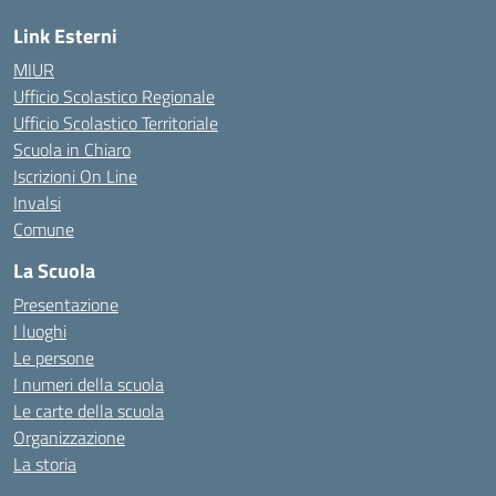
Link Esterni
MIUR
Ufficio Scolastico Regionale
Ufficio Scolastico Territoriale
Scuola in Chiaro
Iscrizioni On Line
Invalsi
Comune
La Scuola
Presentazione
I luoghi
Le persone
I numeri della scuola
Le carte della scuola
Organizzazione
La storia