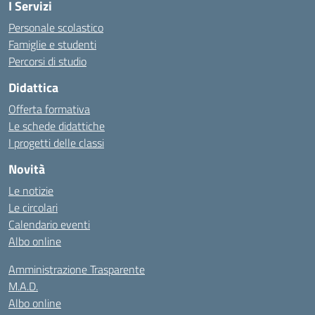
I Servizi
Personale scolastico
Famiglie e studenti
Percorsi di studio
Didattica
Offerta formativa
Le schede didattiche
I progetti delle classi
Novità
Le notizie
Le circolari
Calendario eventi
Albo online
Amministrazione Trasparente
M.A.D.
Albo online