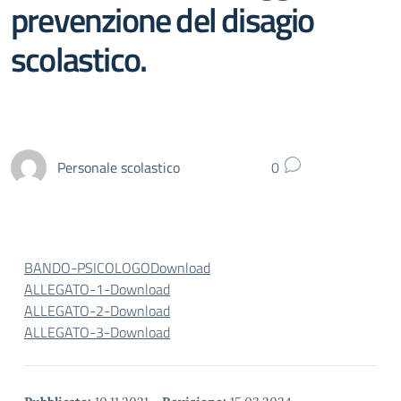
prevenzione del disagio
scolastico.
Personale scolastico
0
BANDO-PSICOLOGO
Download
ALLEGATO-1-
Download
ALLEGATO-2-
Download
ALLEGATO-3-
Download