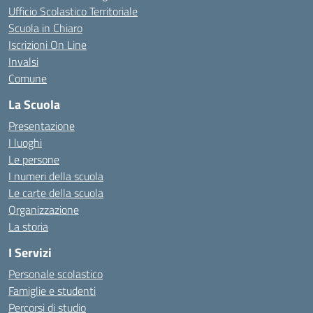
Ufficio Scolastico Territoriale
Scuola in Chiaro
Iscrizioni On Line
Invalsi
Comune
La Scuola
Presentazione
I luoghi
Le persone
I numeri della scuola
Le carte della scuola
Organizzazione
La storia
I Servizi
Personale scolastico
Famiglie e studenti
Percorsi di studio