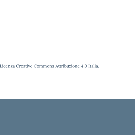
o Licenza Creative Commons Attribuzione 4.0 Italia.