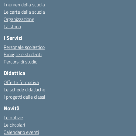
I numeri della scuola
Le carte della scuola
Organizzazione
La storia
I Servizi
Personale scolastico
Famiglie e studenti
Percorsi di studio
Didattica
Offerta formativa
Le schede didattiche
I progetti delle classi
Novità
Le notizie
Le circolari
Calendario eventi