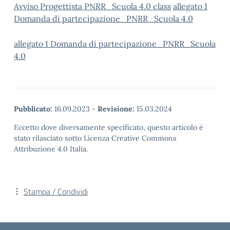
Avviso Progettista PNRR_Scuola 4.0 class
allegato 1
Domanda di partecipazione_PNRR_Scuola 4.0
allegato 1 Domanda di partecipazione_PNRR_Scuola
4.0
Pubblicato:
16.09.2023
-
Revisione:
15.03.2024
Eccetto dove diversamente specificato, questo articolo è
stato rilasciato sotto Licenza Creative Commons
Attribuzione 4.0 Italia.
Stampa / Condividi