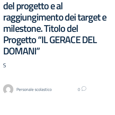
del progetto e al
raggiungimento dei target e
milestone. Titolo del
Progetto “IL GERACE DEL
DOMANI”
S
Personale scolastico
0