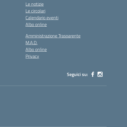
Le notizie
Le circolari
Calendario eventi
Albo online
Amministrazione Trasparente
M.A.D.
Albo online
Privacy
Seguici su: