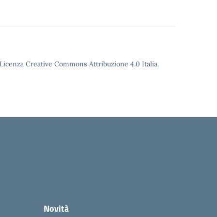
o Licenza Creative Commons Attribuzione 4.0 Italia.
Novità