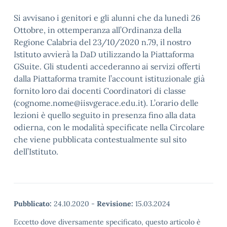
Si avvisano i genitori e gli alunni che da lunedì 26
Ottobre, in ottemperanza all’Ordinanza della
Regione Calabria del 23/10/2020 n.79, il nostro
Istituto avvierà la DaD utilizzando la Piattaforma
GSuite. Gli studenti accederanno ai servizi offerti
dalla Piattaforma tramite l’account istituzionale già
fornito loro dai docenti Coordinatori di classe
(cognome.nome@iisvgerace.edu.it). L’orario delle
lezioni è quello seguito in presenza fino alla data
odierna, con le modalità specificate nella Circolare
che viene pubblicata contestualmente sul sito
dell’Istituto.
Pubblicato:
24.10.2020
-
Revisione:
15.03.2024
Eccetto dove diversamente specificato, questo articolo è