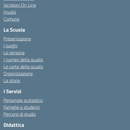
Iscrizioni On Line
Invalsi
Comune
La Scuola
Presentazione
I luoghi
Le persone
I numeri della scuola
Le carte della scuola
Organizzazione
La storia
I Servizi
Personale scolastico
Famiglie e studenti
Percorsi di studio
Didattica