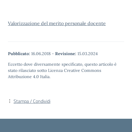
Valorizzazione del merito personale docente
Pubblicato:
16.06.2018
-
Revisione:
15.03.2024
Eccetto dove diversamente specificato, questo articolo è
stato rilasciato sotto Licenza Creative Commons
Attribuzione 4.0 Italia.
Stampa / Condividi