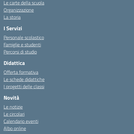
Le carte della scuola
Organizzazione
La storia
I Servizi
Personale scolastico
Famiglie e studenti
Percorsi di studio
Didattica
Offerta formativa
Le schede didattiche
I progetti delle classi
Novità
Le notizie
Le circolari
Calendario eventi
Albo online