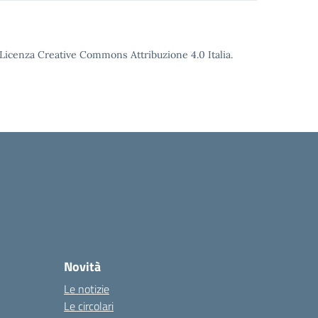
o Licenza Creative Commons Attribuzione 4.0 Italia.
Novità
Le notizie
Le circolari