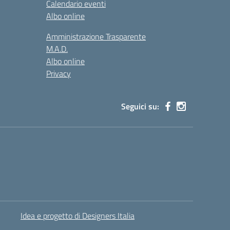
Calendario eventi
Albo online
Amministrazione Trasparente
M.A.D.
Albo online
Privacy
Seguici su:
Idea e progetto di Designers Italia