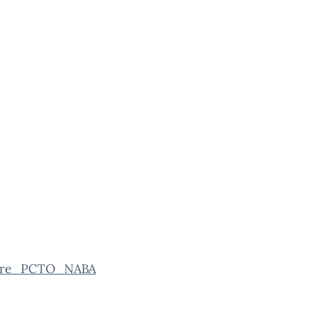
lare_PCTO_NABA