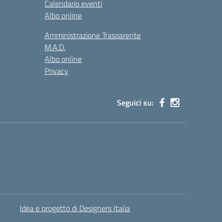
Calendario eventi
Albo online
Amministrazione Trasparente
M.A.D.
Albo online
Privacy
Seguici su:
Idea e progetto di Designers Italia