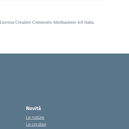
o Licenza Creative Commons Attribuzione 4.0 Italia.
Novità
Le notizie
Le circolari