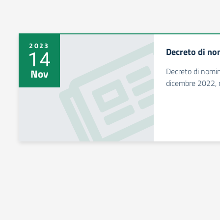
2023
Decreto di nom
14
Decreto di nomina
Nov
dicembre 2022, 