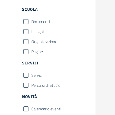
Filtri
SCUOLA
Documenti
I luoghi
Organizzazione
Pagine
SERVIZI
Servizi
Percorsi di Studio
NOVITÀ
Calendario eventi