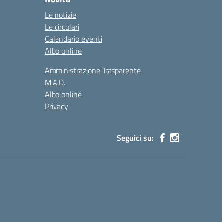
Le notizie
Le circolari
Calendario eventi
Albo online
Amministrazione Trasparente
M.A.D.
Albo online
Privacy
Seguici su: