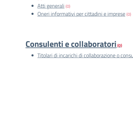
Atti generali
(0)
Oneri informativi per cittadini e imprese
(0)
Consulenti e collaboratori
(0)
Titolari di incarichi di collaborazione o cons