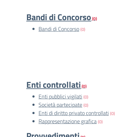
Bandi di Concorso
(0)
Bandi di Concorso
(0)
Enti controllati
(0)
Enti pubblici vigilati
(0)
Società partecipate
(0)
Enti di diritto privato controllati
(0)
Rappresentazione grafica
(0)
Provvedimenti