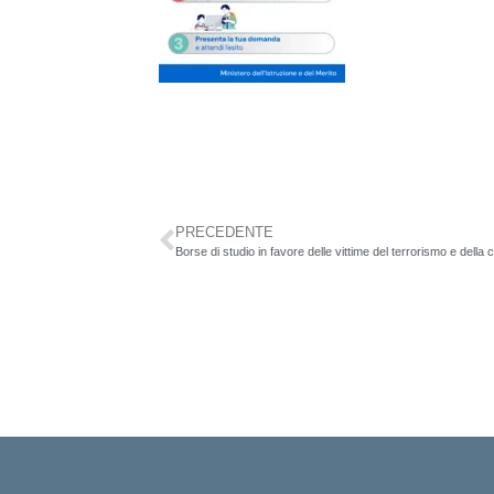
PRECEDENTE