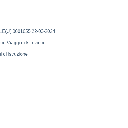
(U).0001655.22-03-2024
ne Viaggi di Istruzione
 di Istruzione