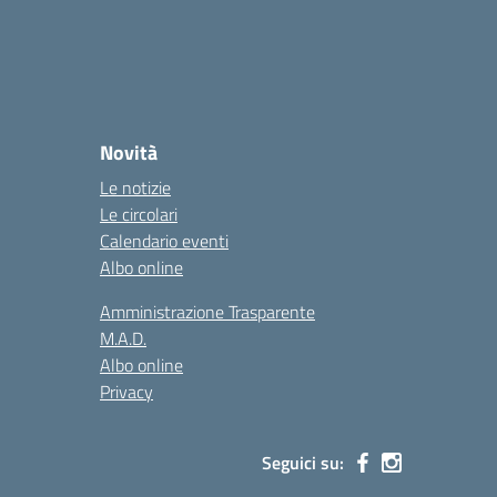
Novità
Le notizie
Le circolari
Calendario eventi
Albo online
Amministrazione Trasparente
M.A.D.
Albo online
Privacy
Seguici su: