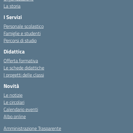
La storia
I Servizi
Personale scolastico
Famiglie e studenti
Percorsi di studio
Didattica
Offerta formativa
Le schede didattiche
I progetti delle classi
Novità
Le notizie
Le circolari
Calendario eventi
Albo online
Amministrazione Trasparente