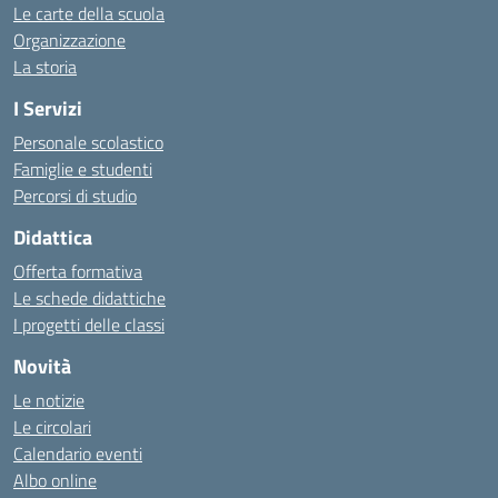
Le carte della scuola
Organizzazione
La storia
I Servizi
Personale scolastico
Famiglie e studenti
Percorsi di studio
Didattica
Offerta formativa
Le schede didattiche
I progetti delle classi
Novità
Le notizie
Le circolari
Calendario eventi
Albo online