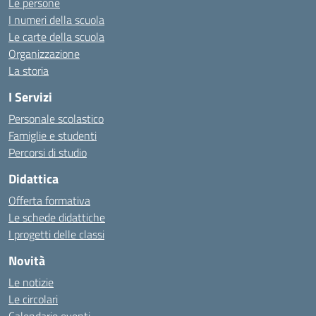
Le persone
I numeri della scuola
Le carte della scuola
Organizzazione
La storia
I Servizi
Personale scolastico
Famiglie e studenti
Percorsi di studio
Didattica
Offerta formativa
Le schede didattiche
I progetti delle classi
Novità
Le notizie
Le circolari