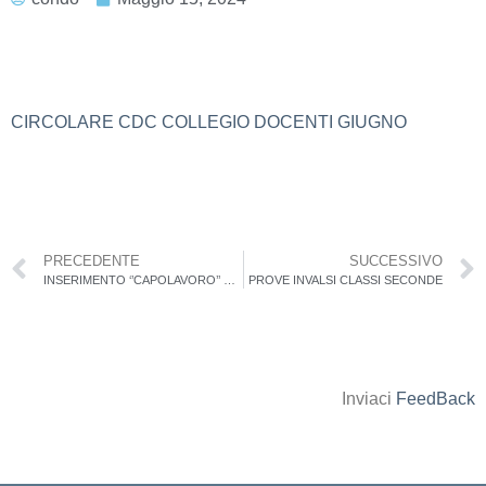
CIRCOLARE CDC COLLEGIO DOCENTI GIUGNO
PRECEDENTE
SUCCESSIVO
INSERIMENTO ‘’CAPOLAVORO’’ NELL’E-PORTFOLIO
PROVE INVALSI CLASSI SECONDE
Inviaci
FeedBack