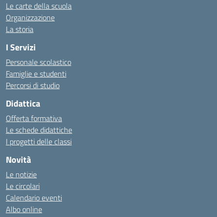
Le carte della scuola
Organizzazione
La storia
I Servizi
Personale scolastico
Famiglie e studenti
Percorsi di studio
Didattica
Offerta formativa
Le schede didattiche
I progetti delle classi
Novità
Le notizie
Le circolari
Calendario eventi
Albo online